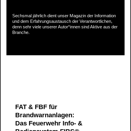
Sechsmal jährlich dient unser Magazin der Information
und dem Erfahrungsaustausch der Verantwortlichen,
denn sehr viele unserer Autor*innen sind Aktive aus der
Branche.
FAT & FBF für
Brandwarnanlagen:
Das Feuerwehr Info- &