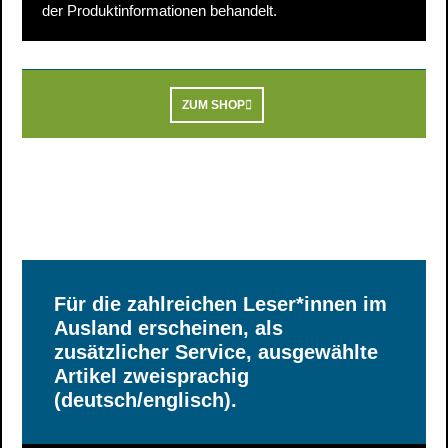
der Produktinformationen behandelt.
ZUM SHOP
Für die zahlreichen Leser*innen im
Ausland erscheinen, als
zusätzlicher Service, ausgewählte
Artikel zweisprachig
(deutsch/englisch).