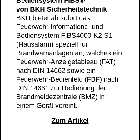
Bediensystem FIBS®
von BKH Sicherheitstechnik
BKH bietet ab sofort das
Feuerwehr-Informations- und
Bediensystem FIBS4000-K2-S1-
(Hausalarm) speziell für
Brandwarnanlagen an, welches ein
Feuerwehr-Anzeigetableau (FAT)
nach DIN 14662 sowie ein
Feuerwehr-Bedienfeld (FBF) nach
DIN 14661 zur Bedienung der
Brandmeldezentrale (BMZ) in
einem Gerät vereint.
Zum Artikel