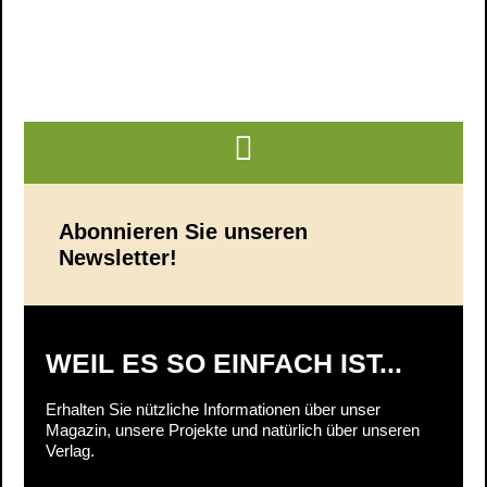
Abonnieren Sie unseren
Newsletter!
WEIL ES SO EINFACH IST...
Erhalten Sie nützliche Informationen über unser
Magazin, unsere Projekte und natürlich über unseren
Verlag.