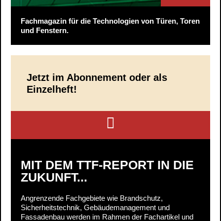
Fachmagazin für die Technologien von Türen, Toren
und Fenstern.
Jetzt im Abonnement oder als
Einzelheft!
MIT DEM TTF-REPORT IN DIE
ZUKUNFT...
Angrenzende Fachgebiete wie Brandschutz,
Sicherheitstechnik, Gebäudemanagement und
Fassadenbau werden im Rahmen der Fachartikel und